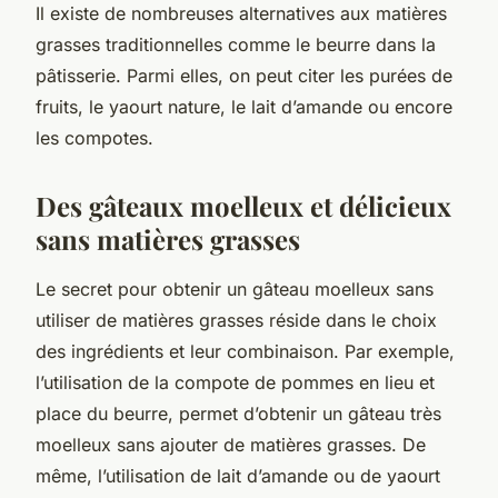
Il existe de nombreuses alternatives aux matières
grasses traditionnelles comme le beurre dans la
pâtisserie. Parmi elles, on peut citer les purées de
fruits, le yaourt nature, le lait d’amande ou encore
les compotes.
Des gâteaux moelleux et délicieux
sans matières grasses
Le secret pour obtenir un gâteau moelleux sans
utiliser de matières grasses réside dans le choix
des ingrédients et leur combinaison. Par exemple,
l’utilisation de la
compote de pommes
en lieu et
place du beurre, permet d’obtenir un gâteau très
moelleux sans ajouter de matières grasses. De
même, l’utilisation de lait d’amande ou de yaourt