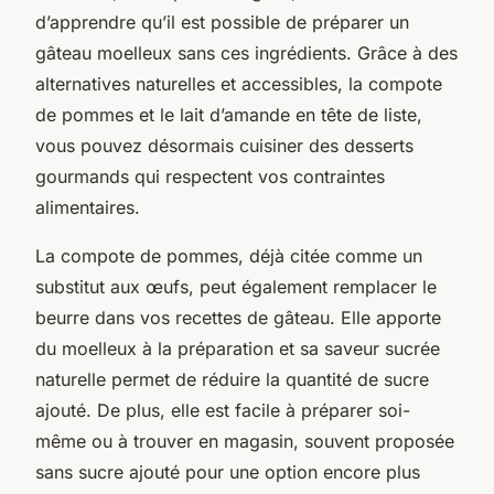
d’apprendre qu’il est possible de préparer un
gâteau moelleux
sans ces ingrédients. Grâce à des
alternatives naturelles et accessibles, la
compote
de pommes
et le lait d’amande en tête de liste,
vous pouvez désormais cuisiner des desserts
gourmands qui respectent vos contraintes
alimentaires.
La compote de pommes, déjà citée comme un
substitut aux œufs, peut également remplacer le
beurre dans vos recettes de gâteau. Elle apporte
du moelleux à la préparation et sa saveur sucrée
naturelle permet de réduire la quantité de sucre
ajouté. De plus, elle est facile à préparer soi-
même ou à trouver en magasin, souvent proposée
sans sucre ajouté pour une option encore plus