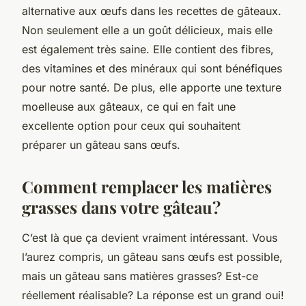
alternative aux œufs dans les recettes de gâteaux.
Non seulement elle a un goût délicieux, mais elle
est également très saine. Elle contient des fibres,
des vitamines et des minéraux qui sont bénéfiques
pour notre santé. De plus, elle apporte une texture
moelleuse aux gâteaux, ce qui en fait une
excellente option pour ceux qui souhaitent
préparer un gâteau sans œufs.
Comment remplacer les matières
grasses dans votre gâteau?
C’est là que ça devient vraiment intéressant. Vous
l’aurez compris, un gâteau sans œufs est possible,
mais un gâteau sans matières grasses? Est-ce
réellement réalisable? La réponse est un grand oui!