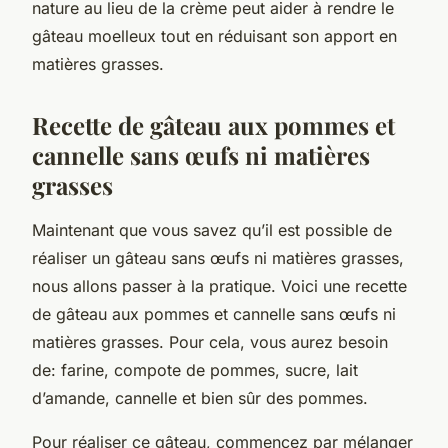
nature au lieu de la crème peut aider à rendre le
gâteau moelleux tout en réduisant son apport en
matières grasses.
Recette de gâteau aux pommes et
cannelle sans œufs ni matières
grasses
Maintenant que vous savez qu’il est possible de
réaliser un gâteau sans œufs ni matières grasses,
nous allons passer à la pratique. Voici une
recette
de gâteau aux pommes et cannelle
sans œufs ni
matières grasses. Pour cela, vous aurez besoin
de: farine, compote de pommes, sucre, lait
d’amande, cannelle et bien sûr des pommes.
Pour réaliser ce gâteau, commencez par mélanger