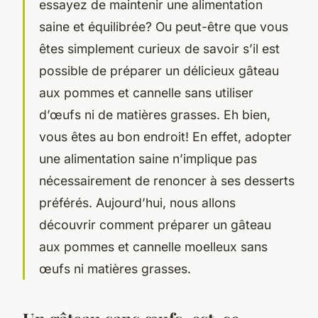
essayez de maintenir une alimentation
saine et équilibrée? Ou peut-être que vous
êtes simplement curieux de savoir s’il est
possible de préparer un délicieux gâteau
aux pommes et cannelle sans utiliser
d’œufs ni de matières grasses. Eh bien,
vous êtes au bon endroit! En effet, adopter
une alimentation saine n’implique pas
nécessairement de renoncer à ses desserts
préférés. Aujourd’hui, nous allons
découvrir comment préparer un
gâteau
aux pommes et cannelle moelleux
sans
œufs ni matières grasses.