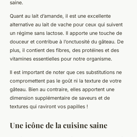
saine.
Quant au lait d’amande, il est une excellente
alternative au lait de vache pour ceux qui suivent
un régime sans lactose. Il apporte une touche de
douceur et contribue à l’onctuosité du gâteau. De
plus, il contient des fibres, des protéines et des
vitamines essentielles pour notre organisme.
Il est important de noter que ces substitutions ne
compromettent pas le goût ni la texture de votre
gâteau. Bien au contraire, elles apportent une
dimension supplémentaire de saveurs et de
textures qui raviront vos papilles !
Une icône de la cuisine saine