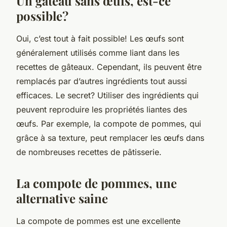
Un gâteau sans œufs, est-ce
possible?
Oui, c’est tout à fait possible! Les œufs sont
généralement utilisés comme liant dans les
recettes de gâteaux
. Cependant, ils peuvent être
remplacés par d’autres ingrédients tout aussi
efficaces. Le secret? Utiliser des ingrédients qui
peuvent reproduire les propriétés liantes des
œufs. Par exemple, la compote de pommes, qui
grâce à sa texture, peut remplacer les œufs dans
de nombreuses recettes de pâtisserie.
La compote de pommes, une
alternative saine
La
compote de pommes
est une excellente