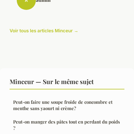
A
Voir tous les articles Minceur →
Minceur — Sur le même sujet
Peut-on faire une soupe froide de concombre et
menthe sans yaourt ni crème?
Peut-on manger des pâtes tout en perdant du poids
?