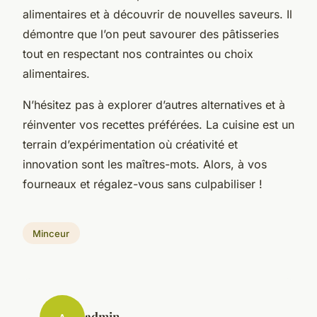
alimentaires et à découvrir de nouvelles saveurs. Il
démontre que l’on peut savourer des pâtisseries
tout en respectant nos contraintes ou choix
alimentaires.
N’hésitez pas à explorer d’autres alternatives et à
réinventer vos recettes préférées. La cuisine est un
terrain d’expérimentation où créativité et
innovation sont les maîtres-mots. Alors, à vos
fourneaux et régalez-vous sans culpabiliser !
Minceur
admin