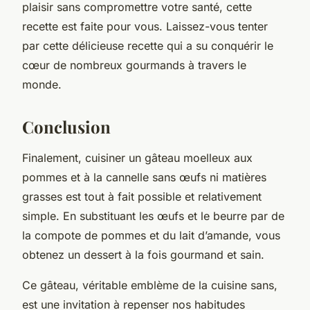
plaisir sans compromettre votre santé, cette
recette est faite pour vous. Laissez-vous tenter
par cette délicieuse recette qui a su conquérir le
cœur de nombreux gourmands à travers le
monde.
Conclusion
Finalement, cuisiner un gâteau moelleux aux
pommes et à la cannelle sans œufs ni matières
grasses est tout à fait possible et relativement
simple. En substituant les œufs et le beurre par de
la compote de pommes et du lait d’amande, vous
obtenez un dessert à la fois gourmand et sain.
Ce gâteau, véritable emblème de la
cuisine sans
,
est une invitation à repenser nos habitudes