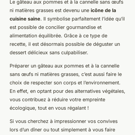
Le gâteau aux pommes et à la cannelle sans œufs
ni matières grasses est devenu une
icône de la
cuisine saine
. Il symbolise parfaitement l’idée qu’il
est possible de concilier gourmandise et
alimentation équilibrée. Grâce à ce type de
recette, il est désormais possible de déguster un
dessert délicieux sans culpabiliser.
Préparer un gâteau aux pommes et à la cannelle
sans œufs ni matières grasses, c’est aussi faire le
choix de respecter son corps et l’environnement.
En effet, en optant pour des alternatives végétales,
vous contribuez à réduire votre empreinte
écologique, tout en vous régalant !
Si vous cherchez à impressionner vos convives
lors d’un dîner ou tout simplement à vous faire