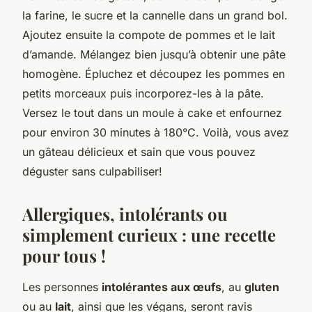
la farine, le sucre et la cannelle dans un grand bol.
Ajoutez ensuite la compote de pommes et le lait
d’amande. Mélangez bien jusqu’à obtenir une pâte
homogène. Épluchez et découpez les pommes en
petits morceaux puis incorporez-les à la pâte.
Versez le tout dans un moule à cake et enfournez
pour environ 30 minutes à 180°C. Voilà, vous avez
un gâteau délicieux et sain que vous pouvez
déguster sans culpabiliser!
Allergiques, intolérants ou
simplement curieux : une recette
pour tous !
Les personnes
intolérantes aux œufs
, au
gluten
ou au
lait
, ainsi que les végans, seront ravis