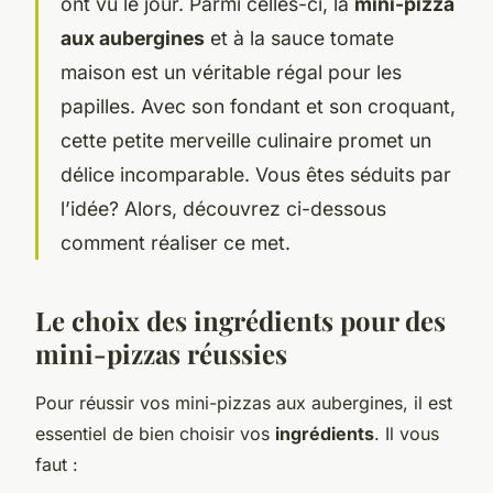
ont vu le jour. Parmi celles-ci, la
mini-pizza
aux aubergines
et à la sauce tomate
maison est un véritable régal pour les
papilles. Avec son fondant et son croquant,
cette petite merveille culinaire promet un
délice incomparable. Vous êtes séduits par
l’idée? Alors, découvrez ci-dessous
comment réaliser ce met.
Le choix des ingrédients pour des
mini-pizzas réussies
Pour réussir vos mini-pizzas aux aubergines, il est
essentiel de bien choisir vos
ingrédients
. Il vous
faut :