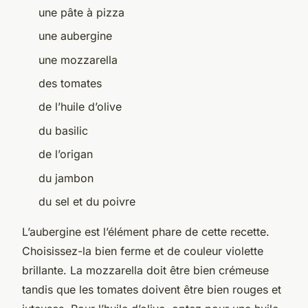
une pâte à pizza
une aubergine
une mozzarella
des tomates
de l’huile d’olive
du basilic
de l’origan
du jambon
du sel et du poivre
L’aubergine est l’élément phare de cette recette.
Choisissez-la bien ferme et de couleur violette
brillante. La mozzarella doit être bien crémeuse
tandis que les tomates doivent être bien rouges et