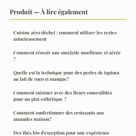
Produit — À lire également
Cuisine zéro déchet : comment utiliser les restes
astucieusement
Comment réussir une omelette moelleuse et aérée
?
Quelle est la technique pour des perles de tapioca
au lait de coco et mangue?
Comment cuisiner avec des fleurs comestibles
pour un plat esthétique ?
Comment confectionner des croissants aux
amandes maison?
Des thés bio d'exception pour une expérience