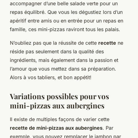
accompagner d’une belle salade verte pour un
repas équilibré. Que vous les dégustiez lors d’un
apéritif entre amis ou en entrée pour un repas en
famille, ces mini-pizzas raviront tous les palais.
N’oubliez pas que la réussite de cette
recette
ne
réside pas seulement dans la qualité des
ingrédients, mais également dans la passion et
l’amour que vous mettez dans sa préparation.
Alors à vos tabliers, et bon appétit!
Variations possibles pour vos
mini-pizzas aux aubergines
Il existe de multiples façons de varier cette
recette de mini-pizzas aux aubergines
. Par
exemple, vous pouvez remplacer le jambon par