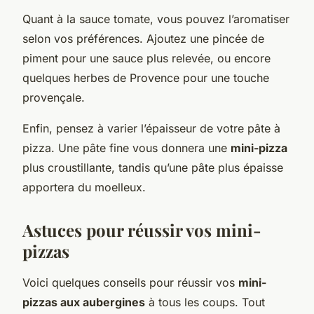
Quant à la sauce tomate, vous pouvez l’aromatiser
selon vos préférences. Ajoutez une pincée de
piment pour une sauce plus relevée, ou encore
quelques herbes de Provence pour une touche
provençale.
Enfin, pensez à varier l’épaisseur de votre pâte à
pizza. Une pâte fine vous donnera une
mini-pizza
plus croustillante, tandis qu’une pâte plus épaisse
apportera du moelleux.
Astuces pour réussir vos mini-
pizzas
Voici quelques conseils pour réussir vos
mini-
pizzas aux aubergines
à tous les coups. Tout