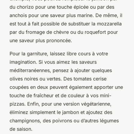
du chorizo pour une touche épicée ou par des
anchois pour une saveur plus marine. De même, il
est tout à fait possible de substituer la mozzarella
par du fromage de chèvre ou du roquefort pour
une saveur plus prononcée.
Pour la garniture, laissez libre cours à votre
imagination. Si vous aimez les saveurs
méditerranéennes, pensez à ajouter quelques
olives noires ou vertes. Des tomates cerise
coupées en deux peuvent également apporter une
touche de fraîcheur et de couleur à vos mini-
pizzas. Enfin, pour une version végétarienne,
éliminez simplement le jambon et ajoutez des
champignons, des poivrons ou d’autres légumes
de saison.