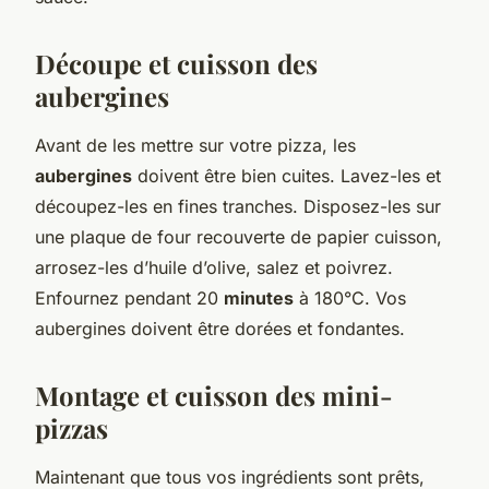
Découpe et cuisson des
aubergines
Avant de les mettre sur votre pizza, les
aubergines
doivent être bien cuites. Lavez-les et
découpez-les en fines tranches. Disposez-les sur
une plaque de four recouverte de papier cuisson,
arrosez-les d’huile d’olive, salez et poivrez.
Enfournez pendant 20
minutes
à 180°C. Vos
aubergines doivent être dorées et fondantes.
Montage et cuisson des mini-
pizzas
Maintenant que tous vos ingrédients sont prêts,