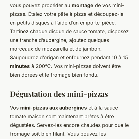
vous pouvez procéder au
montage
de vos mini-
pizzas. Étalez votre pâte à pizza et découpez-la
en petits disques à l’aide d’un emporte-pièce.
Tartinez chaque disque de sauce tomate, disposez
une tranche d’aubergine, ajoutez quelques
morceaux de mozzarella et de jambon.
Saupoudrez d’origan et enfournez pendant 10 à 15
minutes
à 200°C. Vos mini-pizzas doivent être
bien dorées et le fromage bien fondu.
Dégustation des mini-pizzas
Vos
mini-pizzas aux aubergines
et à la sauce
tomate maison sont maintenant prêtes à être
dégustées. Servez-les encore chaudes pour que le
fromage soit bien filant. Vous pouvez les