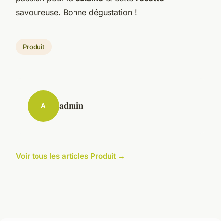
savoureuse. Bonne dégustation !
Produit
admin
A
Voir tous les articles Produit →