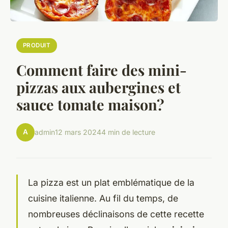
PRODUIT
Comment faire des mini-
pizzas aux aubergines et
sauce tomate maison?
A
admin
12 mars 2024
4 min de lecture
La pizza est un plat emblématique de la
cuisine italienne. Au fil du temps, de
nombreuses déclinaisons de cette recette