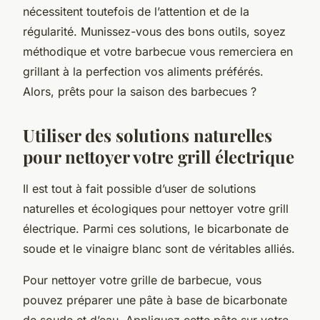
nécessitent toutefois de l’attention et de la
régularité. Munissez-vous des bons outils, soyez
méthodique et votre barbecue vous remerciera en
grillant à la perfection vos aliments préférés.
Alors, prêts pour la saison des barbecues ?
Utiliser des solutions naturelles
pour nettoyer votre grill électrique
Il est tout à fait possible d’user de solutions
naturelles et écologiques pour nettoyer votre grill
électrique. Parmi ces solutions, le
bicarbonate de
soude
et le
vinaigre blanc
sont de véritables alliés.
Pour nettoyer votre grille de barbecue, vous
pouvez préparer une pâte à base de bicarbonate
de soude et d’eau. Appliquez cette pâte sur votre