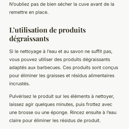
N’oubliez pas de bien sécher la cuve avant de la
remettre en place.
L’utilisation de produits
dégraissants
Si le nettoyage à l’eau et au savon ne suffit pas,
vous pouvez utiliser des produits dégraissants
adaptés aux barbecues. Ces produits sont conçus
pour éliminer les graisses et résidus alimentaires
incrustés.
Pulvérisez le produit sur les éléments à nettoyer,
laissez agir quelques minutes, puis frottez avec
une brosse ou une éponge. Rincez ensuite à l’eau
claire pour éliminer les résidus de produit.