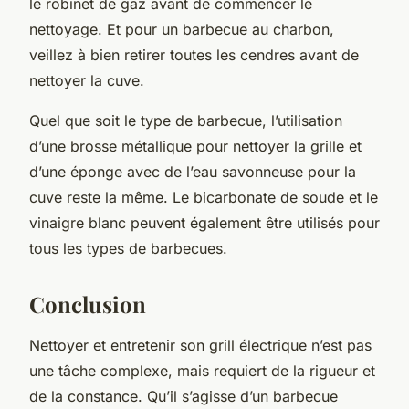
le robinet de gaz avant de commencer le
nettoyage. Et pour un barbecue au charbon,
veillez à bien retirer toutes les cendres avant de
nettoyer la cuve.
Quel que soit le type de barbecue, l’utilisation
d’une brosse métallique pour nettoyer la grille et
d’une éponge avec de l’eau savonneuse pour la
cuve reste la même. Le bicarbonate de soude et le
vinaigre blanc peuvent également être utilisés pour
tous les types de barbecues.
Conclusion
Nettoyer et entretenir son grill électrique n’est pas
une tâche complexe, mais requiert de la rigueur et
de la constance. Qu’il s’agisse d’un barbecue