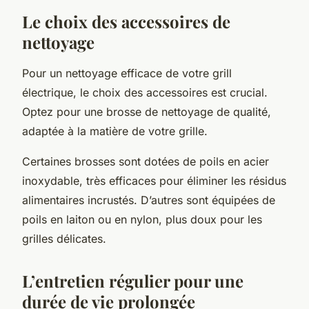
Le choix des accessoires de
nettoyage
Pour un nettoyage efficace de votre grill
électrique, le choix des accessoires est crucial.
Optez pour une brosse de nettoyage de qualité,
adaptée à la matière de votre grille.
Certaines brosses sont dotées de poils en acier
inoxydable, très efficaces pour éliminer les résidus
alimentaires incrustés. D’autres sont équipées de
poils en laiton ou en nylon, plus doux pour les
grilles délicates.
L’entretien régulier pour une
durée de vie prolongée