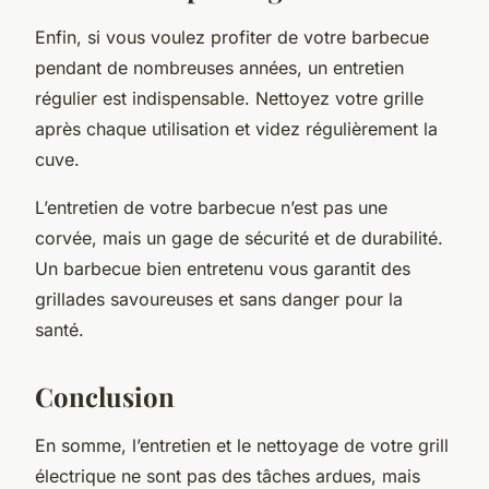
Enfin, si vous voulez profiter de votre barbecue
pendant de nombreuses années, un entretien
régulier est indispensable. Nettoyez votre grille
après chaque utilisation et videz régulièrement la
cuve.
L’entretien de votre barbecue n’est pas une
corvée, mais un gage de sécurité et de durabilité.
Un barbecue bien entretenu vous garantit des
grillades savoureuses et sans danger pour la
santé.
Conclusion
En somme, l’entretien et le nettoyage de votre grill
électrique ne sont pas des tâches ardues, mais