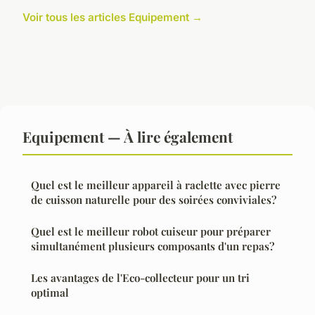
Voir tous les articles Equipement →
Equipement — À lire également
Quel est le meilleur appareil à raclette avec pierre
de cuisson naturelle pour des soirées conviviales?
Quel est le meilleur robot cuiseur pour préparer
simultanément plusieurs composants d'un repas?
Les avantages de l'Eco-collecteur pour un tri
optimal