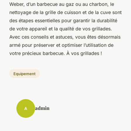
Weber, d’un barbecue au gaz ou au charbon, le
nettoyage de la grille de cuisson et de la cuve sont
des étapes essentielles pour garantir la durabilité
de votre appareil et la qualité de vos grillades.
Avec ces conseils et astuces, vous êtes désormais
armé pour préserver et optimiser l’utilisation de
votre précieux barbecue. À vos grillades !
Equipement
admin
A