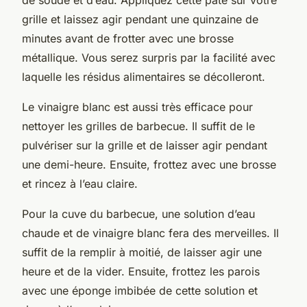
grille et laissez agir pendant une quinzaine de
minutes avant de frotter avec une brosse
métallique. Vous serez surpris par la facilité avec
laquelle les résidus alimentaires se décolleront.
Le vinaigre blanc est aussi très efficace pour
nettoyer les grilles de barbecue. Il suffit de le
pulvériser sur la grille et de laisser agir pendant
une demi-heure. Ensuite, frottez avec une brosse
et rincez à l’eau claire.
Pour la cuve du barbecue, une solution d’eau
chaude et de vinaigre blanc fera des merveilles. Il
suffit de la remplir à moitié, de laisser agir une
heure et de la vider. Ensuite, frottez les parois
avec une éponge imbibée de cette solution et