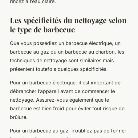
rincez à l’eau claire.
Les spécificités du nettoyage selon
le type de barbecue
Que vous possédiez un
barbecue électrique
, un
barbecue au gaz
ou un
barbecue au charbon
, les
techniques de nettoyage sont similaires mais
présentent toutefois quelques spécificités.
Pour un barbecue électrique, il est important de
débrancher l’appareil avant de commencer le
nettoyage. Assurez-vous également que le
barbecue est bien froid pour éviter tout risque de
brûlure.
Pour un barbecue au gaz, n’oubliez pas de fermer