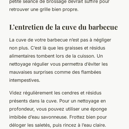
petite séance de brossage devrait suffire pour
retrouver une grille bien propre.
L’entretien de la cuve du barbecue
La cuve de votre barbecue n’est pas à négliger
non plus. C’est là que les graisses et résidus
alimentaires tombent lors de la cuisson. Un
nettoyage régulier vous permettra d’éviter les
mauvaises surprises comme des flambées
intempestives.
Videz régulièrement les cendres et résidus
présents dans la cuve. Pour un nettoyage en
profondeur, vous pouvez utiliser une éponge
imbibée d’eau savonneuse. Frottez bien pour
déloger les saletés, puis rincez à l’eau claire.