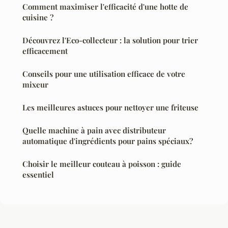
Comment maximiser l'efficacité d'une hotte de
cuisine ?
Découvrez l'Eco-collecteur : la solution pour trier
efficacement
Conseils pour une utilisation efficace de votre
mixeur
Les meilleures astuces pour nettoyer une friteuse
Quelle machine à pain avec distributeur
automatique d'ingrédients pour pains spéciaux?
Choisir le meilleur couteau à poisson : guide
essentiel