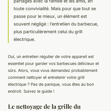
partagés avec la famille et les amis, en
toute convivialité. Mais pour que tout se
passe pour le mieux, un élément est
souvent négligé : l’entretien du barbecue,
plus particulièrement celui du
grill
électrique
.
Oui, un entretien régulier de votre appareil est
essentiel pour garder vos barbecues délicieux et
sûrs. Alors, vous vous demandez probablement
comment nettoyer et entretenir votre grill
électrique
? Pas de panique, vous êtes au bon
endroit. Suivez le guide !
Le nettoyage de la grille du