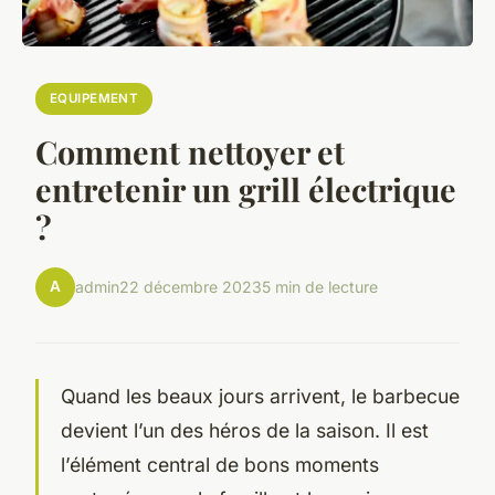
EQUIPEMENT
Comment nettoyer et
entretenir un grill électrique
?
A
admin
22 décembre 2023
5 min de lecture
Quand les beaux jours arrivent, le barbecue
devient l’un des héros de la saison. Il est
l’élément central de bons moments