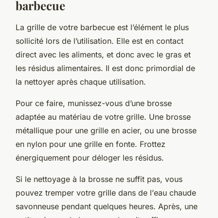
barbecue
La grille de votre barbecue est l’élément le plus
sollicité lors de l’utilisation. Elle est en contact
direct avec les aliments, et donc avec le gras et
les résidus alimentaires. Il est donc primordial de
la nettoyer après chaque utilisation.
Pour ce faire, munissez-vous d’une brosse
adaptée au matériau de votre grille. Une brosse
métallique pour une grille en acier, ou une brosse
en nylon pour une grille en fonte. Frottez
énergiquement pour déloger les résidus.
Si le nettoyage à la brosse ne suffit pas, vous
pouvez tremper votre grille dans de l’
eau chaude
savonneuse
pendant quelques heures. Après, une